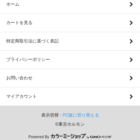
ホーム
カートを見る
特定商取引法に基づく表記
プライバシーポリシー
お問い合わせ
マイアカウント
表示切替 :
PC版に切り替える
©東京ホルモン
Powered By