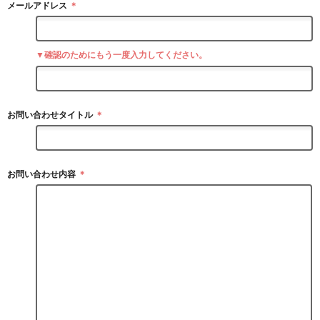
メールアドレス
＊
▼確認のためにもう一度入力してください。
お問い合わせタイトル
＊
お問い合わせ内容
＊