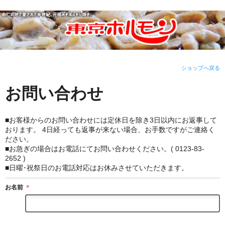
ショップへ戻る
お問い合わせ
■お客様からのお問い合わせには定休日を除き3日以内にお返事して
おります。 4日経っても返事が来ない場合、お手数ですがご連絡く
ださい。
■お急ぎの場合はお電話にてお問い合わせください。( 0123-83-
2652 )
■日曜･祝祭日のお電話対応はお休みさせていただきます。
お名前
＊